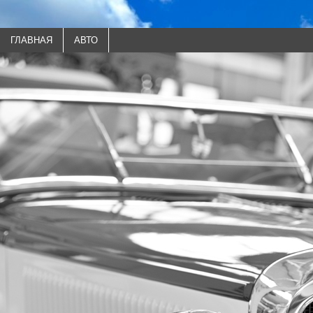
ГЛАВНАЯ
АВТО