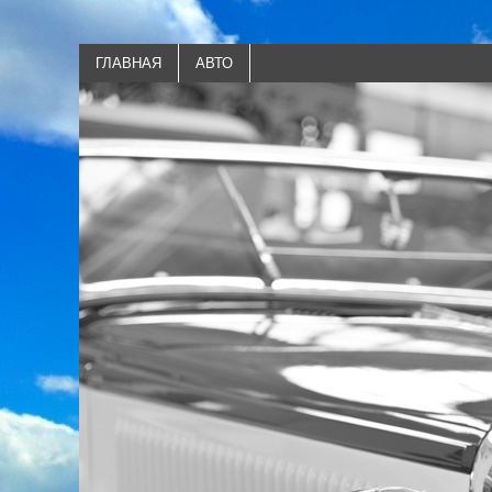
ГЛАВНАЯ
АВТО