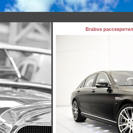
Brabus рассекретил 