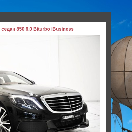
седан 850 6.0 Biturbo iBusiness