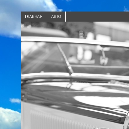
ГЛАВНАЯ
АВТО