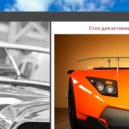
Стол для истинн