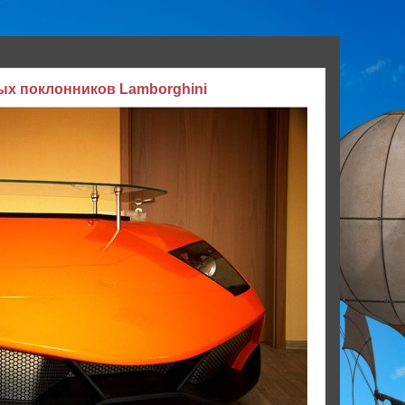
ых поклонников Lamborghini