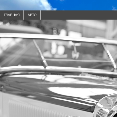
ГЛАВНАЯ
АВТО