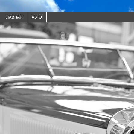
ГЛАВНАЯ
АВТО